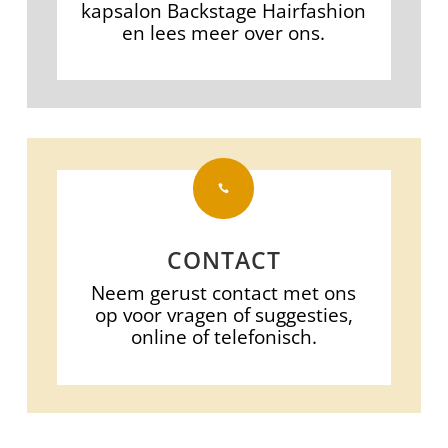
kapsalon Backstage Hairfashion
en lees meer over ons.

CONTACT
Neem gerust contact met ons
op voor vragen of suggesties,
online of telefonisch.