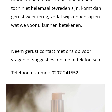
toch niet helemaal tevreden zijn, komt dan
gerust weer terug, zodat wij kunnen kijken
wat we voor u kunnen betekenen.
Neem gerust contact met ons op voor
vragen of suggesties, online of telefonisch.
Telefoon nummer: 0297-241552