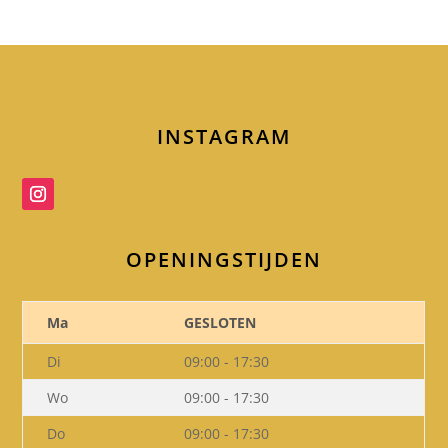
INSTAGRAM
OPENINGSTIJDEN
Ma
GESLOTEN
Di
09:00 - 17:30
Wo
09:00 - 17:30
Do
09:00 - 17:30