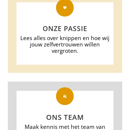

ONZE PASSIE
Lees alles over knippen en hoe wij
jouw zelfvertrouwen willen
vergroten.

ONS TEAM
Maak kennis met het team van