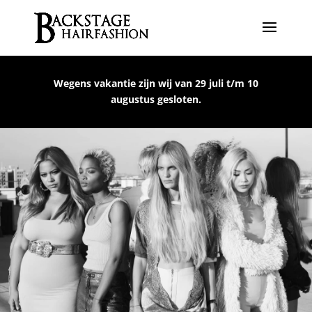
Wegens vakantie zijn wij van 29 juli t/m 10
augustus gesloten.