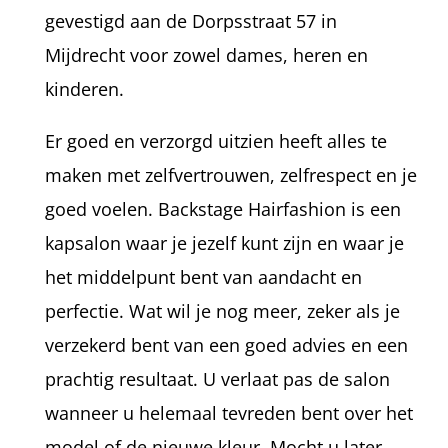
gevestigd aan de Dorpsstraat 57 in
Mijdrecht voor zowel dames, heren en
kinderen.
Er goed en verzorgd uitzien heeft alles te
maken met zelfvertrouwen, zelfrespect en je
goed voelen. Backstage Hairfashion is een
kapsalon waar je jezelf kunt zijn en waar je
het middelpunt bent van aandacht en
perfectie. Wat wil je nog meer, zeker als je
verzekerd bent van een goed advies en een
prachtig resultaat. U verlaat pas de salon
wanneer u helemaal tevreden bent over het
model of de nieuwe kleur. Mocht u later